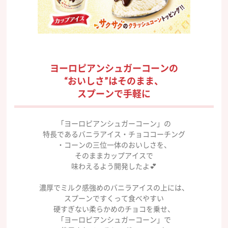
ヨーロピアンシュガーコーンの
“おいしさ”はそのまま、
スプーンで手軽に
「ヨーロピアンシュガーコーン」の
特長であるバニラアイス・チョココーチング
・コーンの三位一体のおいしさを、
そのままカップアイスで
味わえるよう開発したよ💕
濃厚でミルク感強めのバニラアイスの上には、
スプーンですくって食べやすい
硬すぎない柔らかめのチョコを乗せ、
「ヨーロピアンシュガーコーン」で