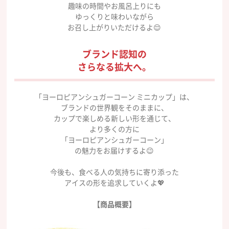
趣味の時間やお風呂上りにも
ゆっくりと味わいながら
お召し上がりいただけるよ😌
ブランド認知の
さらなる拡大へ。
「ヨーロピアンシュガーコーン ミニカップ」は、
ブランドの世界観をそのままに、
カップで楽しめる新しい形を通じて、
より多くの方に
「ヨーロピアンシュガーコーン」
の魅力をお届けするよ😉
今後も、食べる人の気持ちに寄り添った
アイスの形を追求していくよ💖
【商品概要】