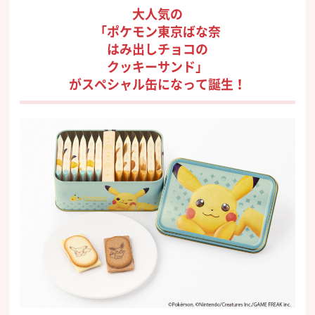
大人気の
「ポケモン東京ばな奈
はみ出しチョコの
クッキーサンド」
がスペシャル缶になって誕生！