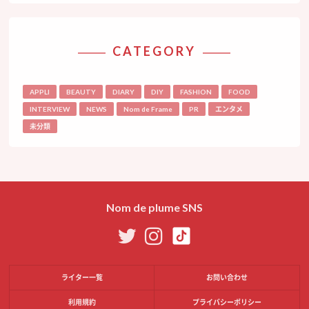
CATEGORY
APPLI
BEAUTY
DIARY
DIY
FASHION
FOOD
INTERVIEW
NEWS
Nom de Frame
PR
エンタメ
未分類
Nom de plume SNS
ライター一覧
お問い合わせ
利用規約
プライバシーポリシー