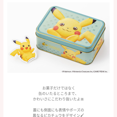
お菓子だけではなく
缶のいたるところまで、
かわいさにこだわり抜いたよ🎀
蓋にも側面にも表情やポーズの
異なるピカチュウをデザイン🖌