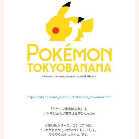
https://tokyobanana.jp/products/banana_pokemon.html
「ポケモン東京ばな奈」は、
ポケモンたちが東京ばな奈になった!?
可愛い新シリーズ。コンセプトは、
“ふわかわポケモンがいつでもいっしょ。
ワクワクおやつタイム”です。