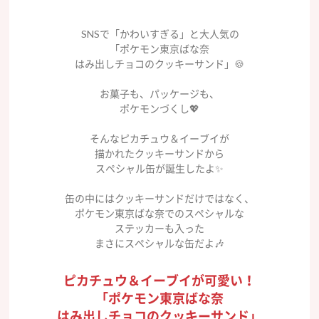
SNSで「かわいすぎる」と大人気の
「ポケモン東京ばな奈
はみ出しチョコのクッキーサンド」🍪
お菓子も、パッケージも、
ポケモンづくし💖
そんなピカチュウ＆イーブイが
描かれたクッキーサンドから
スペシャル缶が誕生したよ✨
缶の中にはクッキーサンドだけではなく、
ポケモン東京ばな奈でのスペシャルな
ステッカーも入った
まさにスペシャルな缶だよ🎶
ピカチュウ＆イーブイが可愛い！
「ポケモン東京ばな奈
はみ出しチョコのクッキーサンド」