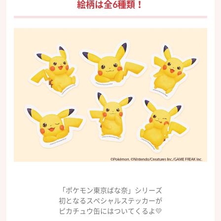
絵柄は全6種類！
「ポケモン東京ばな奈」シリーズ
初となるスペシャルステッカーが
ピカチュウ缶にはついてくるよ💛