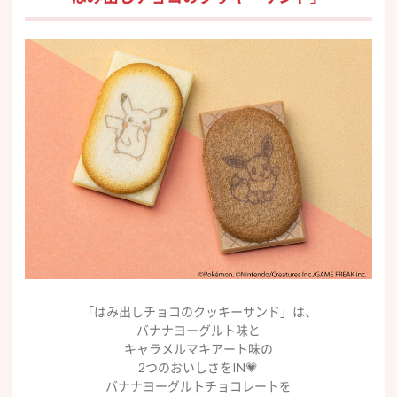
「はみ出しチョコのクッキーサンド」は、
バナナヨーグルト味と
キャラメルマキアート味の
2つのおいしさをIN💗
バナナヨーグルトチョコレートを