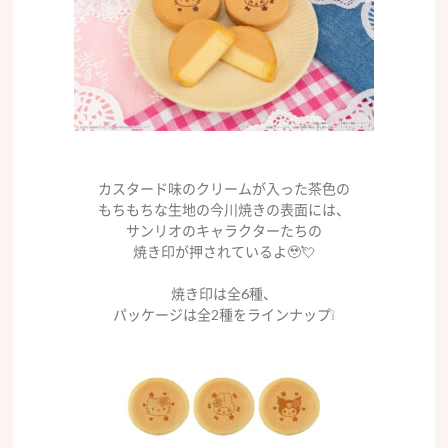
カスタード味のクリームが入った茶色の
もちもちな生地の今川焼きの表面には、
サンリオのキャラクターたちの
焼き印が押されているよ🥹💘
焼き印は全6種、
パッケージは全2種をラインナップ❕