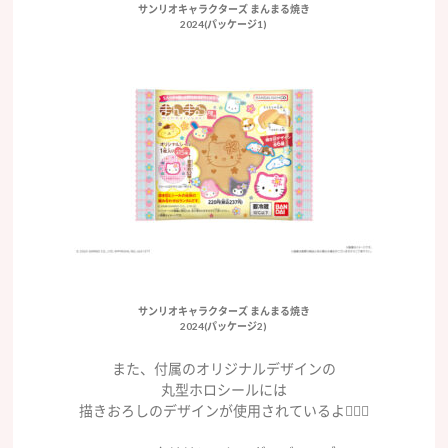
サンリオキャラクターズ まんまる焼き
2024(パッケージ1)
サンリオキャラクターズ まんまる焼き
2024(パッケージ2)
また、付属のオリジナルデザインの
丸型ホロシールには
描きおろしのデザインが使用されているよ🧏🏻‍♀️