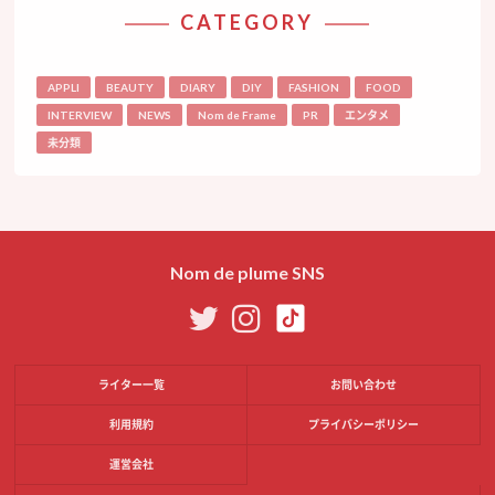
CATEGORY
APPLI
BEAUTY
DIARY
DIY
FASHION
FOOD
INTERVIEW
NEWS
Nom de Frame
PR
エンタメ
未分類
Nom de plume SNS
ライター一覧
お問い合わせ
利用規約
プライバシーポリシー
運営会社