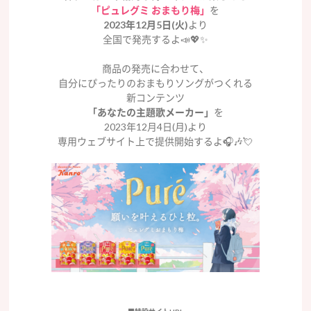
「ピュレグミ おまもり梅」
を
2023年12月5日(火)
より
全国で発売するよ📣💖✨
商品の発売に合わせて、
自分にぴったりのおまもりソングがつくれる
新コンテンツ
「あなたの主題歌メーカー」
を
2023年12月4日(月)より
専用ウェブサイト上で提供開始するよ🎧🎶💘