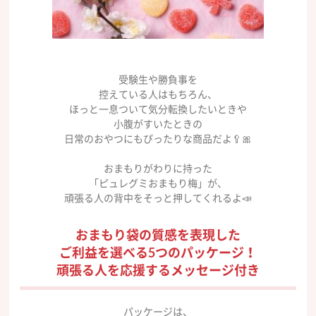
受験生や勝負事を
控えている人はもちろん、
ほっと一息ついて気分転換したいときや
小腹がすいたときの
日常のおやつにもぴったりな商品だよ🥄🎀
おまもりがわりに持った
「ピュレグミおまもり梅」が、
頑張る人の背中をそっと押してくれるよ📣
おまもり袋の質感を表現した
ご利益を選べる5つのパッケージ！
頑張る人を応援するメッセージ付き
パッケージは、