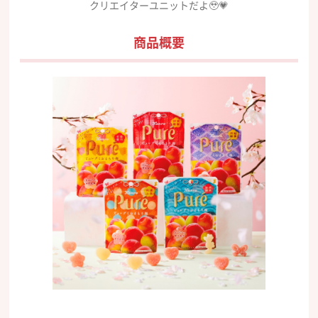
クリエイターユニットだよ🥹💗
商品概要