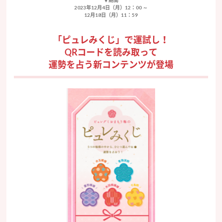
2023年12月4日（月）12：00 ～
12月18日（月）11：59
「ピュレみくじ」で運試し！
QRコードを読み取って
運勢を占う新コンテンツが登場