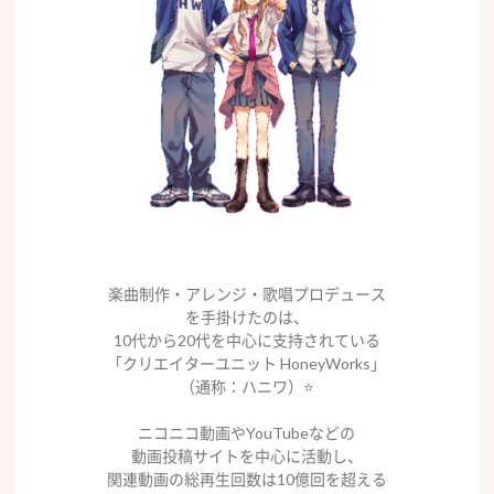
楽曲制作・アレンジ・歌唱プロデュース
を手掛けたのは、
10代から20代を中心に支持されている
「クリエイターユニット HoneyWorks」
（通称：ハニワ）⭐️
ニコニコ動画やYouTubeなどの
動画投稿サイトを中心に活動し、
関連動画の総再生回数は10億回を超える