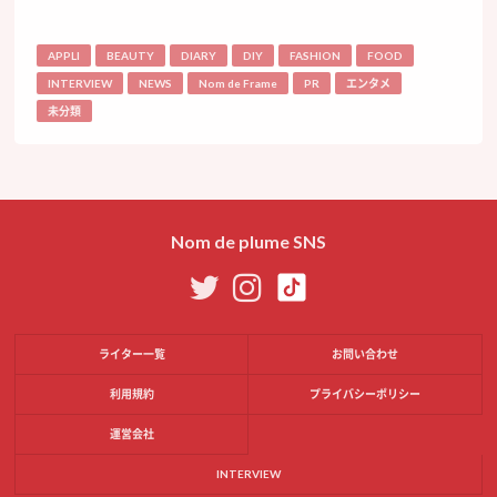
APPLI
BEAUTY
DIARY
DIY
FASHION
FOOD
INTERVIEW
NEWS
Nom de Frame
PR
エンタメ
未分類
Nom de plume SNS
ライター一覧
お問い合わせ
利用規約
プライバシーポリシー
運営会社
INTERVIEW