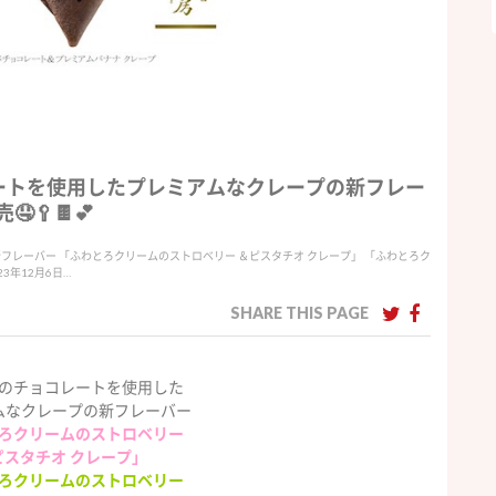
レートを使用したプレミアムなクレープの新フレー
🥄🍫💕
フレーバー 「ふわとろクリームのストロベリー ＆ピスタチオ クレープ」 「ふわとろク
3年12月6日…
SHARE THIS PAGE
のチョコレートを使用した
ムなクレープの新フレーバー
ろクリームのストロベリー
ピスタチオ クレープ」
ろクリームのストロベリー