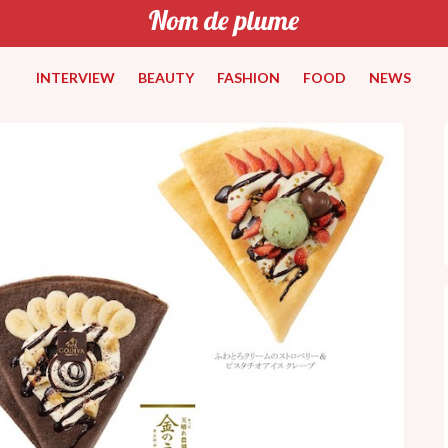
INTERVIEW
BEAUTY
FASHION
FOOD
NEWS