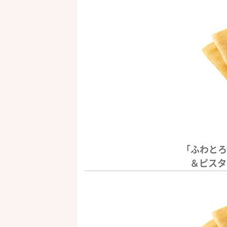
「ふわとろ
＆ピスタ