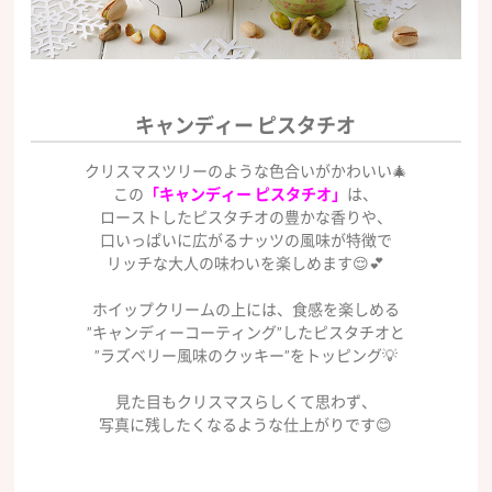
キャンディー ピスタチオ
クリスマスツリーのような色合いがかわいい🎄
この
「キャンディー ピスタチオ」
は、
ローストしたピスタチオの豊かな香りや、
口いっぱいに広がるナッツの風味が特徴で
リッチな大人の味わいを楽しめます😌💕
ホイップクリームの上には、食感を楽しめる
”キャンディーコーティング”したピスタチオと
”ラズベリー風味のクッキー”をトッピング💡
見た目もクリスマスらしくて思わず、
写真に残したくなるような仕上がりです😊