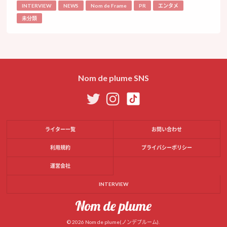
INTERVIEW
NEWS
Nom de Frame
PR
エンタメ
未分類
Nom de plume SNS
ライター一覧
お問い合わせ
利用規約
プライバシーポリシー
運営会社
INTERVIEW
© 2026 Nom de plume(ノンデプルーム).