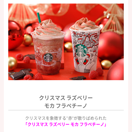
クリスマス ラズベリー
モカ フラペチーノ
クリスマスを象徴する“赤”が散りばめられた
「クリスマス ラズベリー モカ フラペチーノ」