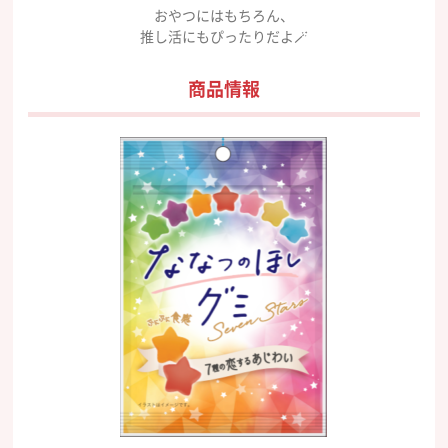
おやつにはもちろん、
推し活にもぴったりだよ🪄
商品情報