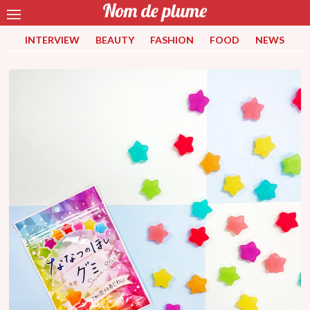
INTERVIEW
BEAUTY
FASHION
FOOD
NEWS