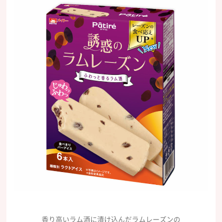
香り高いラム酒に漬け込んだラムレーズンの