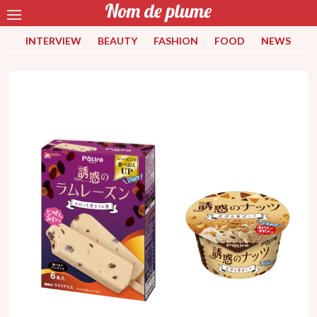
INTERVIEW
BEAUTY
FASHION
FOOD
NEWS