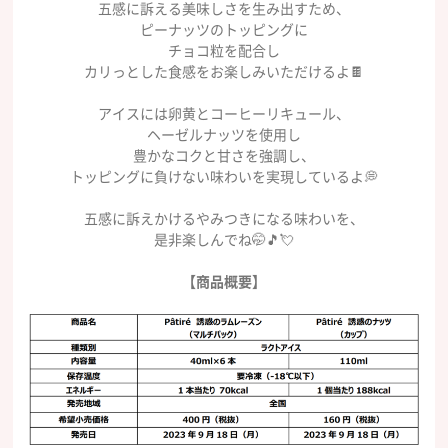
五感に訴える美味しさを生み出すため、
ピーナッツのトッピングに
チョコ粒を配合し
カリっとした食感をお楽しみいただけるよ🍫
アイスには卵黄とコーヒーリキュール、
ヘーゼルナッツを使用し
豊かなコクと甘さを強調し、
トッピングに負けない味わいを実現しているよ💭
五感に訴えかけるやみつきになる味わいを、
是非楽しんでね🤭🎵💘
【商品概要】