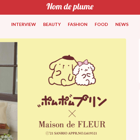
INTERVIEW
BEAUTY
FASHION
FOOD
NEWS