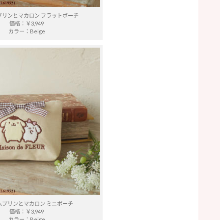
プリンとマカロン フラットポーチ
価格：￥3,949
カラー：Beige
ムプリンとマカロン ミニポーチ
価格：￥3,949
カラー：Beige