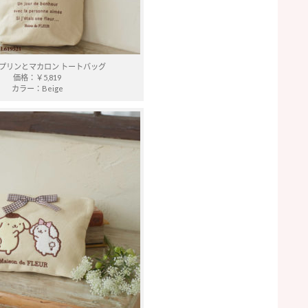
プリンとマカロン トートバッグ
価格：￥5,819
カラー：Beige