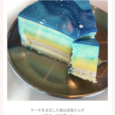
ケーキを注文した後は店員さんが