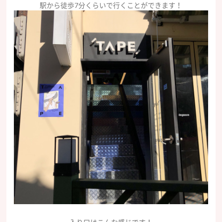
駅から徒歩7分くらいで行くことができます！