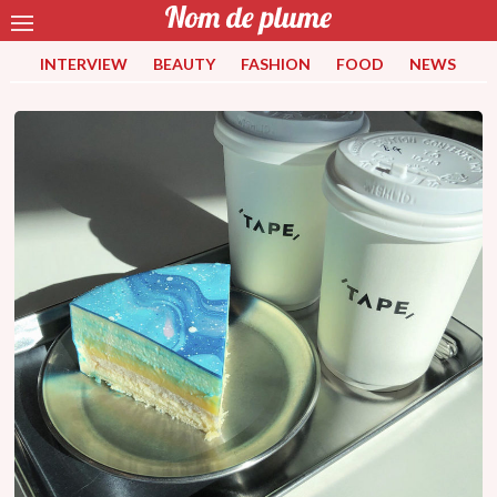
INTERVIEW
BEAUTY
FASHION
FOOD
NEWS