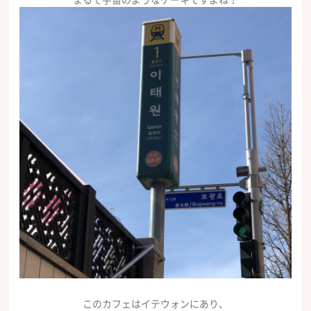
このカフェはイテウォンにあり、