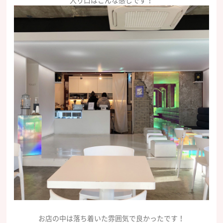
入り口はこんな感じです！
お店の中は落ち着いた雰囲気で良かったです！