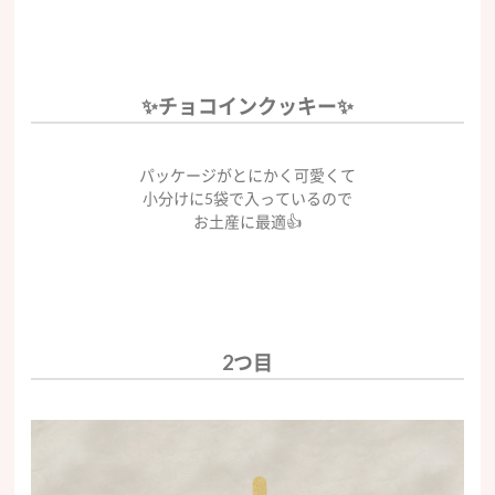
✨チョコインクッキー✨
パッケージがとにかく可愛くて
小分けに5袋で入っているので
お土産に最適👍
2つ目