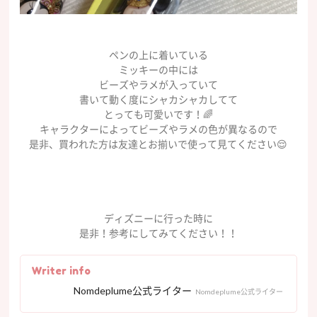
ペンの上に着いている
ミッキーの中には
ビーズやラメが入っていて
書いて動く度にシャカシャカしてて
とっても可愛いです！🌈
キャラクターによってビーズやラメの色が異なるので
是非、買われた方は友達とお揃いで使って見てください😌
ディズニーに行った時に
是非！参考にしてみてください！！
Writer info
Nomdeplume公式ライター
Nomdeplume公式ライター