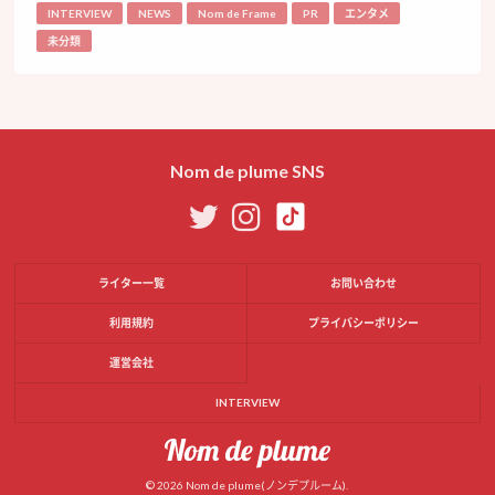
INTERVIEW
NEWS
Nom de Frame
PR
エンタメ
未分類
Nom de plume SNS
ライター一覧
お問い合わせ
利用規約
プライバシーポリシー
運営会社
INTERVIEW
© 2026 Nom de plume(ノンデプルーム).