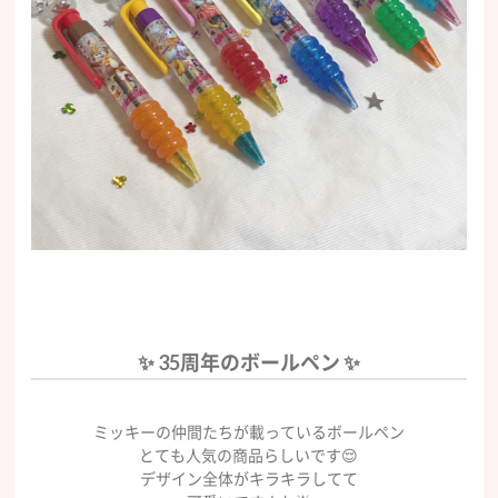
✨ 35周年のボールペン ✨
ミッキーの仲間たちが載っているボールペン
とても人気の商品らしいです😌
デザイン全体がキラキラしてて