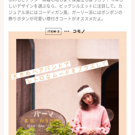
しいデザインを選ぶなら、ビッグシルエットに注目して。カ
ジュアル派にはコーディガン風、ガーリー派にはポンポンの
飾りボタンが可愛い襟付きコートがオススメだよ。