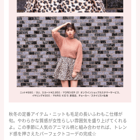
秋冬の定番アイテム・ニットも毛足の長いふわもこ仕様が
旬。やわらかな質感が女性らしい雰囲気を盛り上げてくれる
よ。この季節に人気のアニマル柄と組み合わせれば、トレン
ド感を押さえたパーフェクトコーデの完成☆