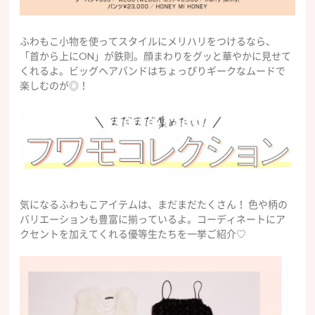
ふわもこ小物を使ってスタイルにメリハリをつけるなら、
「首から上にON」が鉄則。顔まわりをグッと華やかに見せて
くれるよ。ビッグヘアバンドはちょっぴりギークなムードで
楽しむのが◎！
気になるふわもこアイテムは、まだまだたくさん！ 色や柄の
バリエーションも豊富に揃っているよ。コーディネートにア
クセントを加えてくれる優等生たちを一挙ご紹介♡