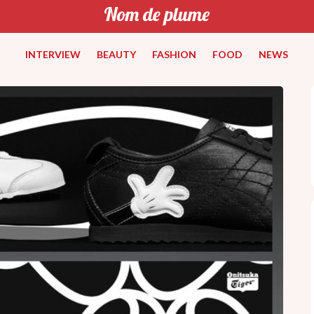
INTERVIEW
BEAUTY
FASHION
FOOD
NEWS