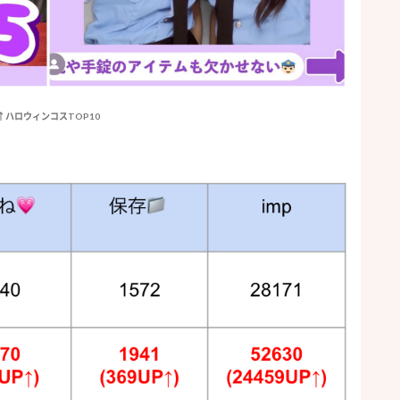
↑ハロウィンコスTOP10