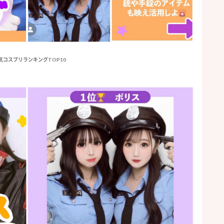
気コスプリランキングTOP10