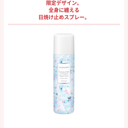
限定デザイン。
全身に纏える
日焼け止めスプレー。