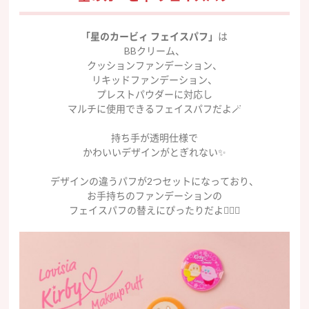
「星のカービィ フェイスパフ」
は
BBクリーム、
クッションファンデーション、
リキッドファンデーション、
プレストパウダーに対応し
マルチに使用できるフェイスパフだよ🪄
持ち手が透明仕様で
かわいいデザインがとぎれない✨
デザインの違うパフが2つセットになっており、
お手持ちのファンデーションの
フェイスパフの替えにぴったりだよ✌🏻💕