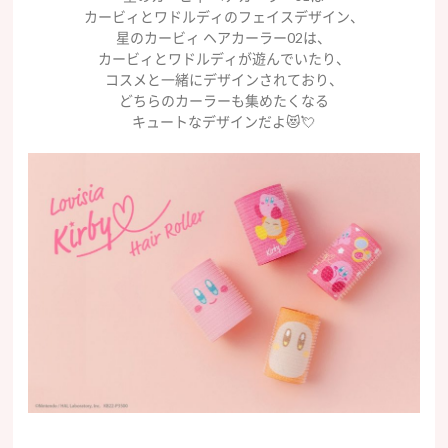
カービィとワドルディのフェイスデザイン、
星のカービィ ヘアカーラー02は、
カービィとワドルディが遊んでいたり、
コスメと一緒にデザインされており、
どちらのカーラーも集めたくなる
キュートなデザインだよ😻💘