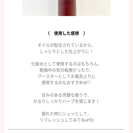
〈 使用した感想 〉
オイルが配合されているから、
しっとりとした仕上がりに！
化粧水として使用するのはもちろん、
勉強中の気分転換だったり、
ブースターとしてお風呂上りに
使用するのもおすすめ🛀🤍
甘みのある芳醇な香りで、
かなりしっかりハーブを感じます！
疲れた時にシュッとして、
リフレッシュしてみてね🌿💞