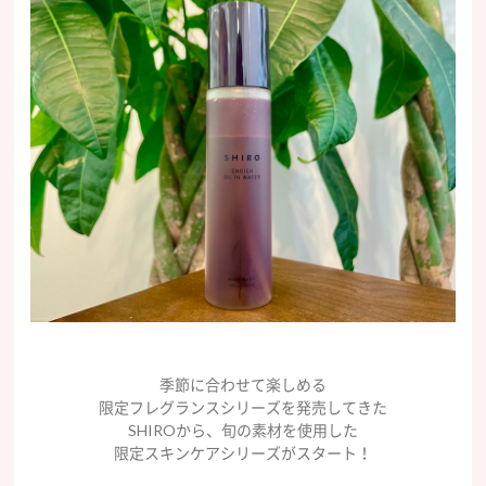
季節に合わせて楽しめる
限定フレグランスシリーズを発売してきた
SHIROから、旬の素材を使用した
限定スキンケアシリーズがスタート！