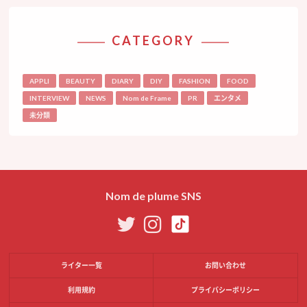
CATEGORY
APPLI
BEAUTY
DIARY
DIY
FASHION
FOOD
INTERVIEW
NEWS
Nom de Frame
PR
エンタメ
未分類
Nom de plume SNS
ライター一覧
お問い合わせ
利用規約
プライバシーポリシー