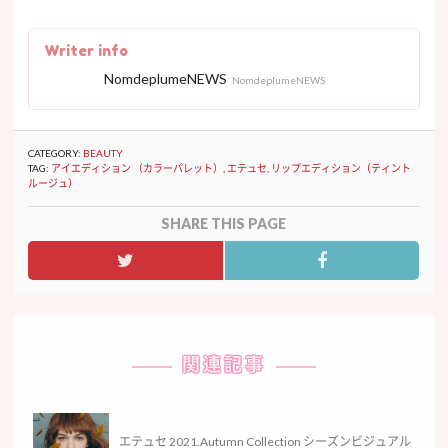
Writer info
NomdeplumeNEWS
NomdeplumeNEWS
CATEGORY:
BEAUTY
TAG:
アイエディション （カラーパレット）
,
エテュセ
,
リップエディション（ティント
ルージュ）
SHARE THIS PAGE
関連記事
エテュセ 2021.Autumn Collection シーズンビジュアル