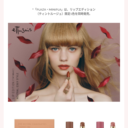
*「PLAZA・MINiPLA」は、リップエディション
（ティントルージュ）限定1色を同時発売。