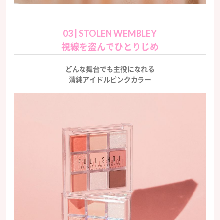
03 | STOLEN WEMBLEY
視線を盗んでひとりじめ
どんな舞台でも主役になれる
清純アイドルピンクカラー