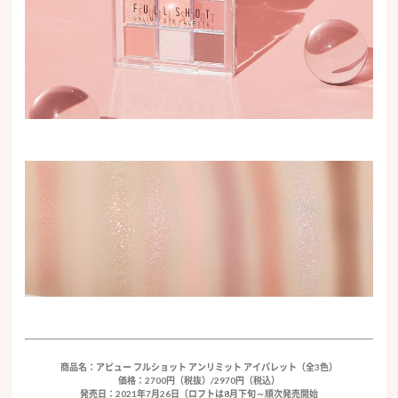
商品名：アピュー フルショット アンリミット アイパレット（全3色）
価格：2700円（税抜）/2970円（税込）
発売日：2021年7月26日（ロフトは8月下旬～順次発売開始