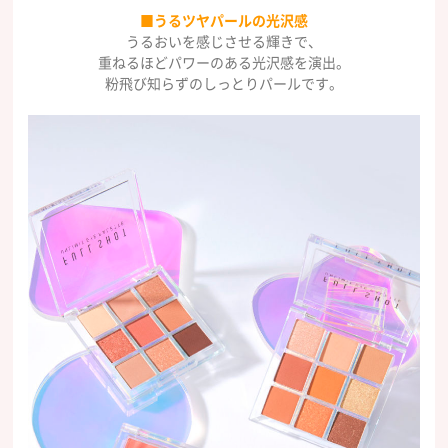
■うるツヤパールの光沢感
うるおいを感じさせる輝きで、
重ねるほどパワーのある光沢感を演出。
粉飛び知らずのしっとりパールです。