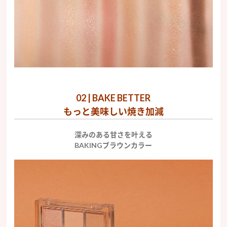
02 | BAKE BETTER
もっと美味しい焼き加減
深みのある甘さを叶える
BAKINGブラウンカラー