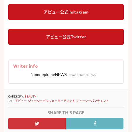
アピュー公式Instagram
アピュー公式Twitter
Writer info
NomdeplumeNEWS
NomdeplumeNEWS
CATEGORY:
BEAUTY
TAG:
アピュー
,
ジューシーパンウォーターティント
,
ジューシーパンティント
SHARE THIS PAGE