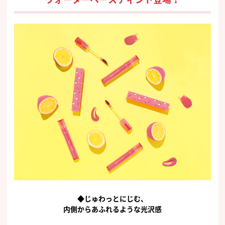
◆じゅわっとにじむ、
内側からあふれるような光沢感