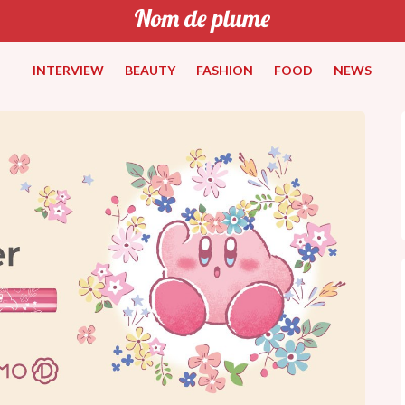
INTERVIEW
BEAUTY
FASHION
FOOD
NEWS