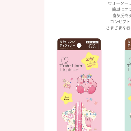
ウォーター
簡単にオ
春気分を楽し
コンセプト
さまざまな春