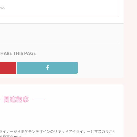
EWS
HARE THIS PAGE
関連記事
・ライナーからポケモンデザインのリキッドアイライナーとマスカラが5