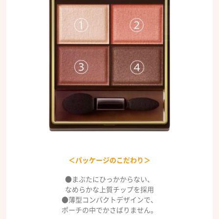
＜パッケージのこだわり＞
●まぶたにひっかからない、
なめらかな上質チップを採用
●薄型コンパクトデザインで、
ポーチの中でかさばりません。