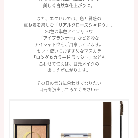
美しく自然な仕上がりに。
また、エクセルでは、色と質感の
重ね着を楽しむ
「リアルクローズシャドウ」
、
20色の単色アイシャドウ
「アイプランナー」
など多彩な
アイシャドウをご用意しています。
セット使いにおすすめなマスカラ
「ロング＆カラード ラッシュ」
なども
合わせて使えば、目元メイクの
楽しさが広がります。
その日の気分に合わせてなりたい
目元を演出してみてください✨