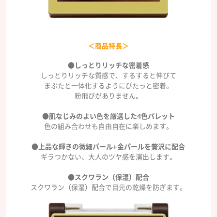
＜商品特長＞
●しっとりリッチな密着感
しっとりリッチな質感で、するすると伸びて
まぶたと一体化するようにぴたっと密着。
粉飛びがありません。
●肌なじみのよい色を厳選した4色パレット
色の組み合わせも自由自在に楽しめます。
●上品な輝きの微細パール+金パールを贅沢に配合
ギラつかない、大人のツヤ感を演出します。
●スクワラン（保湿）配合
スクワラン（保湿）配合で目元の乾燥を防ぎます。