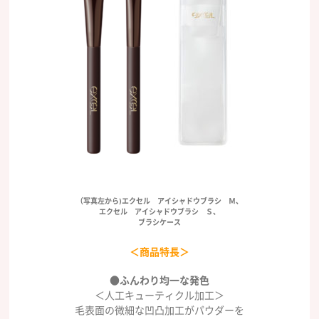
（写真左から)エクセル アイシャドウブラシ Ｍ、
エクセル アイシャドウブラシ Ｓ、
ブラシケース
＜商品特長＞
●ふんわり均一な発色
＜人工キューティクル加工＞
毛表面の微細な凹凸加工がパウダーを