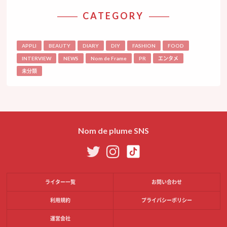
CATEGORY
APPLI
BEAUTY
DIARY
DIY
FASHION
FOOD
INTERVIEW
NEWS
Nom de Frame
PR
エンタメ
未分類
Nom de plume SNS
ライター一覧
お問い合わせ
利用規約
プライバシーポリシー
運営会社