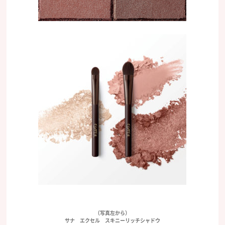
（写真左から）
サナ エクセル スキニーリッチシャドウ