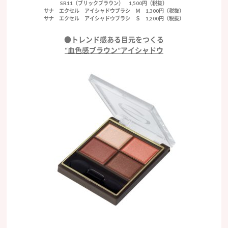
SR11（ブリックブラウン） 1,500円（税抜）
サナ エクセル アイシャドウブラシ Ｍ 1,300円（税抜）
サナ エクセル アイシャドウブラシ Ｓ 1,200円（税抜）
●トレンド感ある目元をつくる
“血色感ブラウン”アイシャドウ