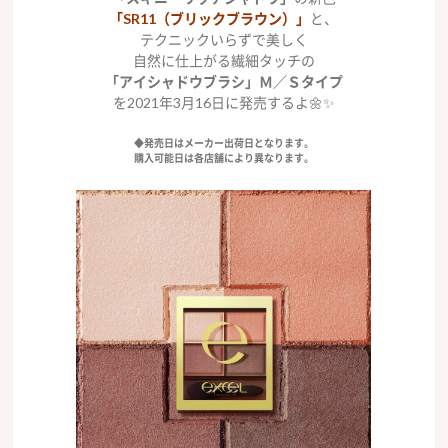
「SR11（ブリックブラウン）」
と、
テクニックいらずで美しく
自然に仕上がる繊細タッチの
「アイシャドウブラシ」Ｍ／Ｓタイプ
を2021年3月16日に発売するよ🌼✨
◆発売日はメーカー出荷日となります。
購入可能日は各店舗により異なります。