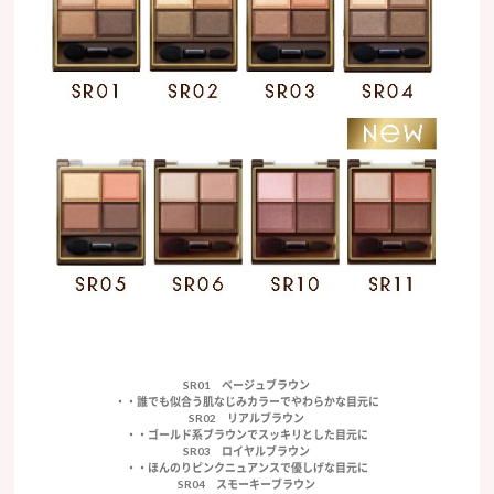
SR01 ベージュブラウン
・・誰でも似合う肌なじみカラーでやわらかな目元に
SR02 リアルブラウン
・・ゴールド系ブラウンでスッキリとした目元に
SR03 ロイヤルブラウン
・・ほんのりピンクニュアンスで優しげな目元に
SR04 スモーキーブラウン