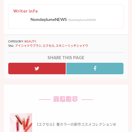
Writer info
NomdeplumeNEWS
NomdeplumeNEWS
CATEGORY:
BEAUTY
TAG:
アイシャドウブラシ
,
エクセル
,
スキニーリッチシャドウ
SHARE THIS PAGE
関連記事
《エクセル》春カラーの新作コスメコレクション🌸