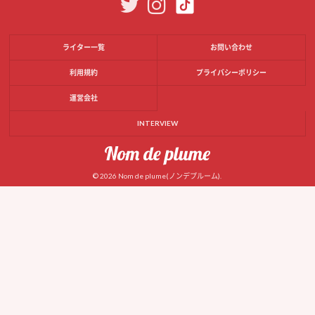
ライター一覧
お問い合わせ
利用規約
プライバシーポリシー
運営会社
INTERVIEW
© 2026 Nom de plume(ノンデプルーム).