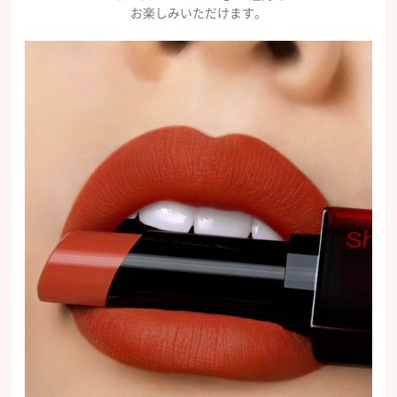
お楽しみいただけます。