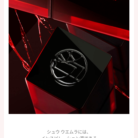
シュウ ウエムラには、