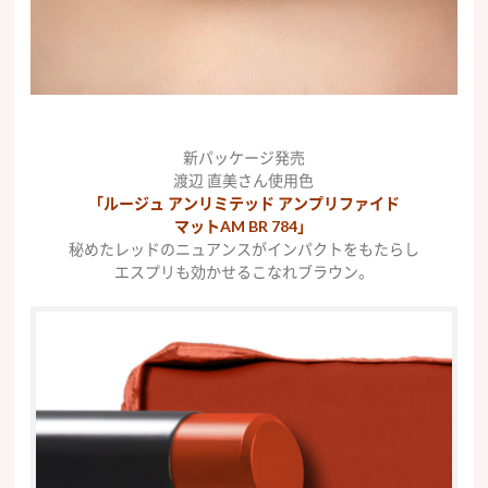
新パッケージ発売
渡辺 直美さん使用色
「ルージュ アンリミテッド アンプリファイド
マットAM BR 784」
秘めたレッドのニュアンスがインパクトをもたらし
エスプリも効かせるこなれブラウン。