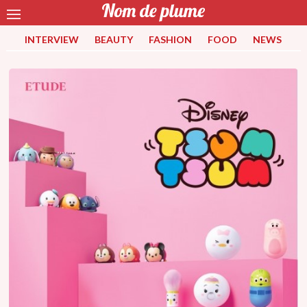
INTERVIEW
BEAUTY
FASHION
FOOD
NEWS