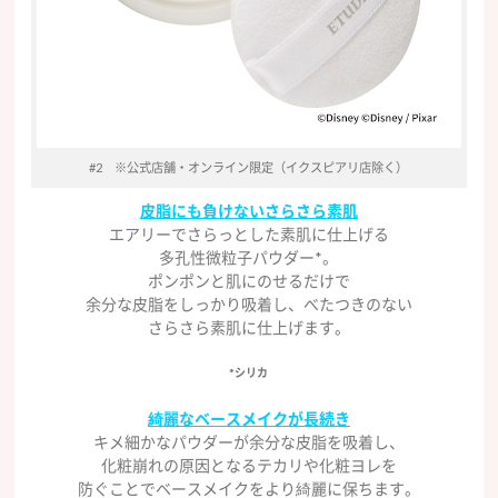
#2 ※公式店舗・オンライン限定（イクスピアリ店除く）
皮脂にも負けないさらさら素肌
エアリーでさらっとした素肌に仕上げる
多孔性微粒子パウダー*。
ポンポンと肌にのせるだけで
余分な皮脂をしっかり吸着し、べたつきのない
さらさら素肌に仕上げます。
*シリカ
綺麗なベースメイクが長続き
キメ細かなパウダーが余分な皮脂を吸着し、
化粧崩れの原因となるテカリや化粧ヨレを
防ぐことでベースメイクをより綺麗に保ちます。