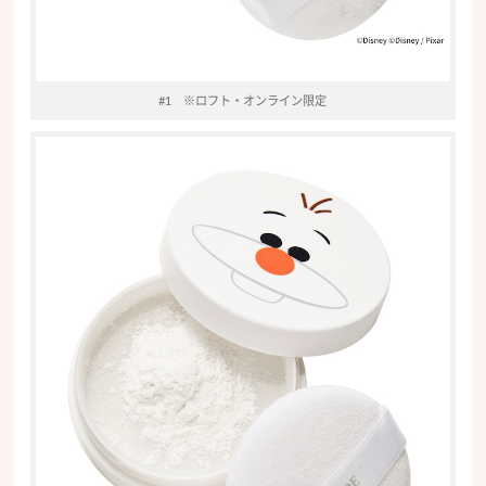
#1 ※ロフト・オンライン限定