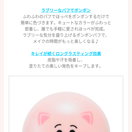
ラブリーなパフでポンポン
ふわふわのパフでほっぺをポンポンするだけで
簡単に色づきます。キュートなカラーがふわっと
密着し、誰でも手軽に愛されほっぺが完成。
ラブリーな気分を盛り上げるポンポンパフで、
メイクの時間がもっと楽しくなる♪
キレイが続くロングラスティング効果
皮脂や汗を吸着し、
塗りたての美しい発色をキープします。