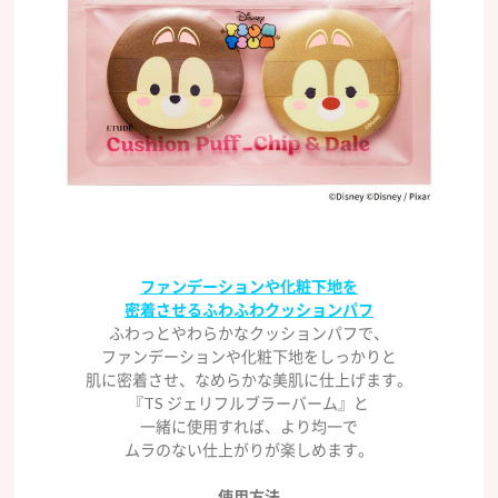
ファンデーションや化粧下地を
密着させるふわふわクッションパフ
ふわっとやわらかなクッションパフで、
ファンデーションや化粧下地をしっかりと
肌に密着させ、なめらかな美肌に仕上げます。
『TS ジェリフルブラーバーム』と
一緒に使用すれば、より均一で
ムラのない仕上がりが楽しめます。
使用方法