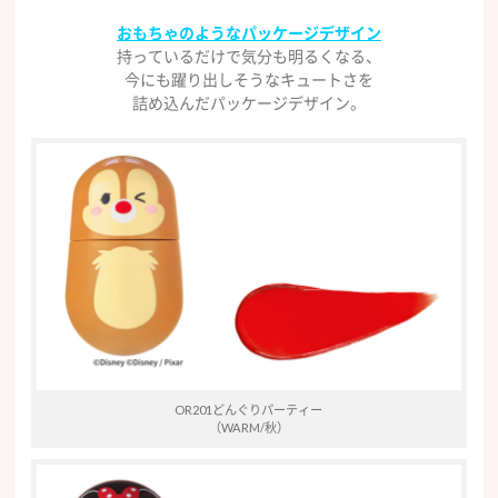
おもちゃのようなパッケージデザイン
持っているだけで気分も明るくなる、
今にも躍り出しそうなキュートさを
詰め込んだパッケージデザイン。
OR201どんぐりパーティー
（WARM/秋）