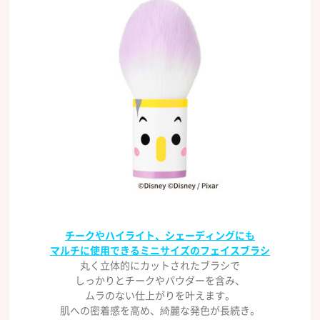
チークやハイライト、シェーディングにも
マルチに使用できるミニサイズのフェイスブラシ
丸く立体的にカットされたブラシで
しっかりとチークやパウダーを含み、
ムラのない仕上がりを叶えます。
肌への密着感を高め、綺麗な発色が長続き。