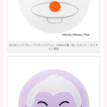
RD201 レッドグレープフルーツプリン （WARM/春・秋）※ロフト・オンラ
イン限定