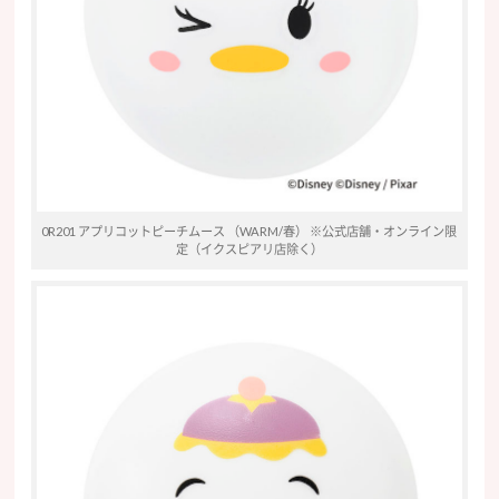
0R201 アプリコットピーチムース （WARM/春） ※公式店舗・オンライン限
定（イクスピアリ店除く）