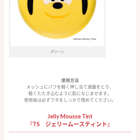
グリーン
使用方法
メッシュにパフを軽く押し当て適量をとり、
軽くたたき込むように肌になじませます。
使用後は必ずフタをしっかり閉めてください。
Jelly Mousse Tint
『TS ジェリームースティント』