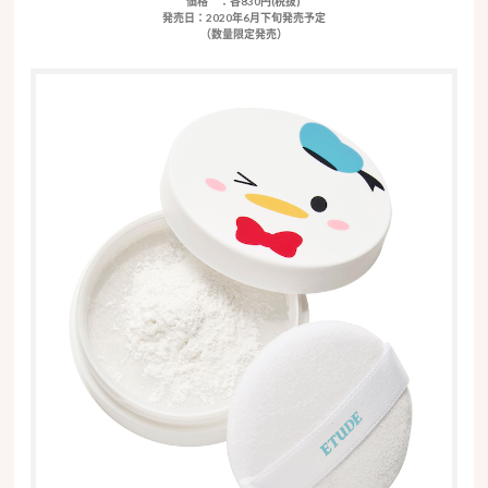
価格
：各830円(税抜)
発売日
：2020年6月下旬発売予定
（数量限定発売）