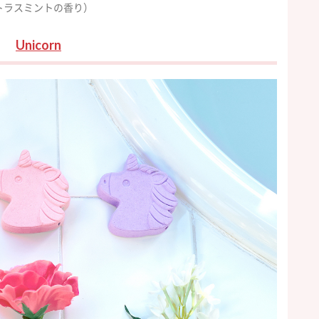
トラスミントの香り）
Unicorn