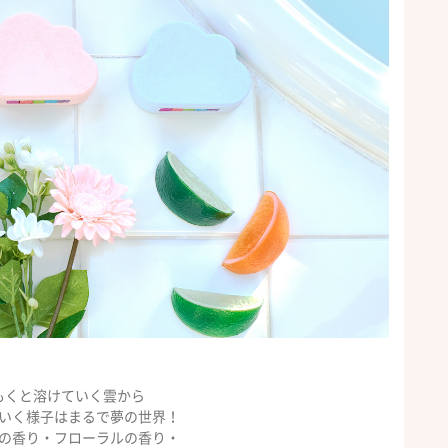
もくと溶けていく雲から
いく様子はまるで夢の世界！
の香り・フローラルの香り・