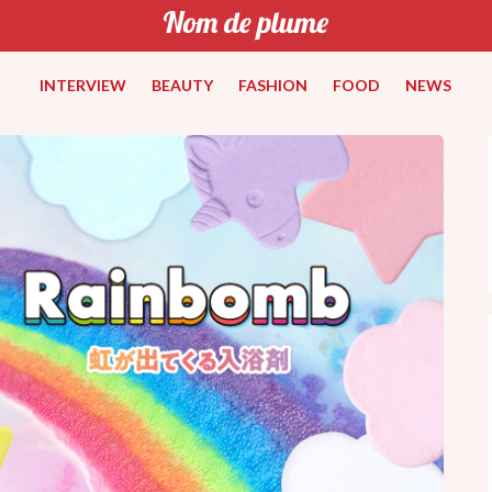
INTERVIEW
BEAUTY
FASHION
FOOD
NEWS