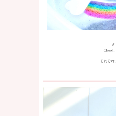
キ
Cloud
それぞれ