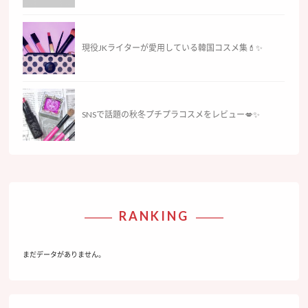
現役JKライターが愛用している韓国コスメ集💄✨
SNSで話題の秋冬プチプラコスメをレビュー💋✨
RANKING
まだデータがありません。