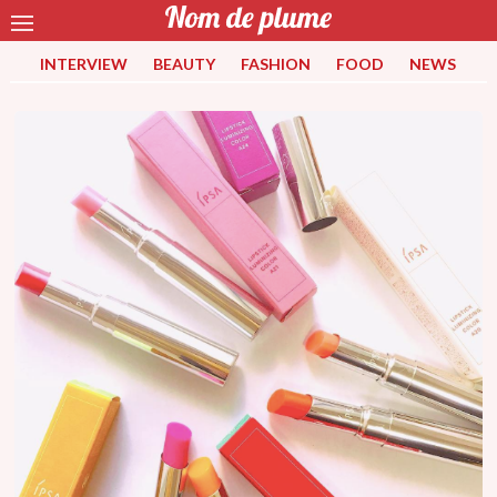
INTERVIEW
BEAUTY
FASHION
FOOD
NEWS