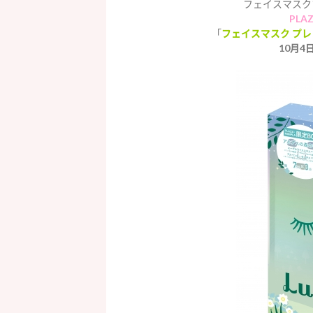
フェイスマスク
PLA
「
フェイスマスク プ
10月4