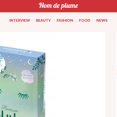
INTERVIEW
BEAUTY
FASHION
FOOD
NEWS