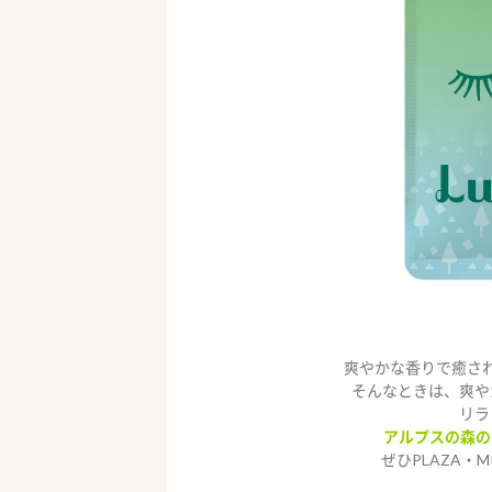
爽やかな香りで癒さ
そんなときは、爽や
リラ
アルプスの森の
ぜひPLAZA・