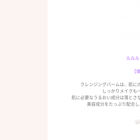
ルルル
【価
クレンジングバームは、肌に
しっかりメイクも
肌に必要なうるおい成分は落とさ
美容成分をたっぷり配合し