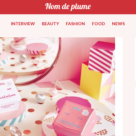
INTERVIEW
BEAUTY
FASHION
FOOD
NEWS