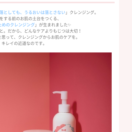
落としても、うるおいは落とさない
」クレンジング。
をする前のお肌の土台をつくる、
ためのクレンジング
」が生まれました✨
と。だから、どんなケアよりもじつは大切！
を思って、クレンジングからお肌のケアを。
、キレイの近道なのです。