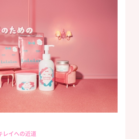
キレイへの近道