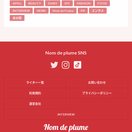
APPLI
BEAUTY
DIARY
DIY
FASHION
FOOD
INTERVIEW
NEWS
Nom de Frame
PR
エンタメ
未分類
Nom de plume SNS
ライター一覧
お問い合わせ
利用規約
プライバシーポリシー
運営会社
INTERVIEW