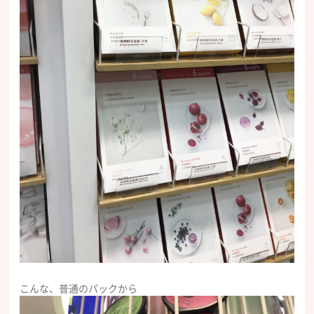
こんな、普通のパックから