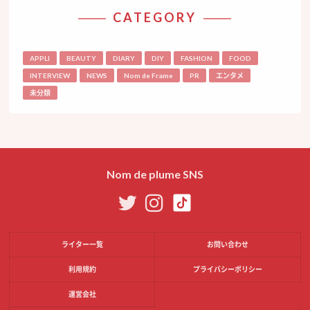
CATEGORY
APPLI
BEAUTY
DIARY
DIY
FASHION
FOOD
INTERVIEW
NEWS
Nom de Frame
PR
エンタメ
未分類
Nom de plume SNS
ライター一覧
お問い合わせ
利用規約
プライバシーポリシー
運営会社