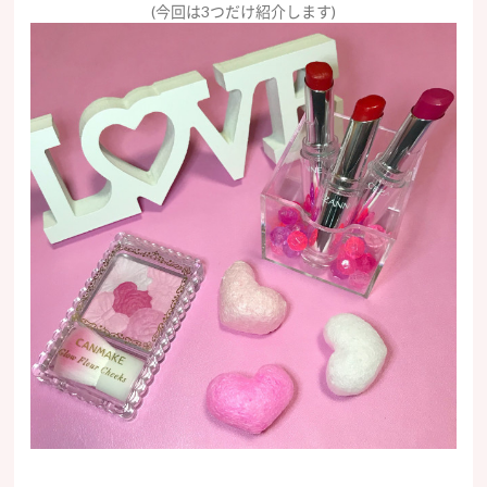
(今回は3つだけ紹介します)