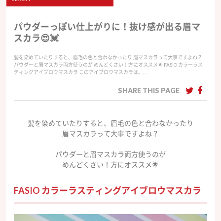
パウダーっぽい仕上がりに！抜け感が出る眉マ
スカラ😍💓
髪を染めていたりすると、眉毛の色と合わなかったり 眉マスカラって大事ですよね？
パウダーと眉マスカラ両方使うのが めんどくさい！方にオススメ🌟 FASIO カラーラス
ティングアイブロウマスカラ このアイブロウマスカラは、…
SHARE THIS PAGE
髪を染めていたりすると、眉毛の色と合わなかったり
眉マスカラって大事ですよね？
パウダーと眉マスカラ両方使うのが
めんどくさい！方にオススメ🌟
FASIO カラーラスティングアイブロウマスカラ