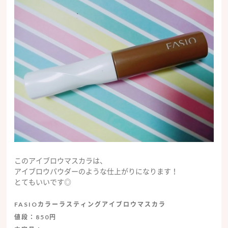
このアイブロウマスカラは、
アイブロウパウダーのような仕上がりになります！
とてもいいです◎
FASIOカラーラスティングアイブロウマスカラ
値段：850円