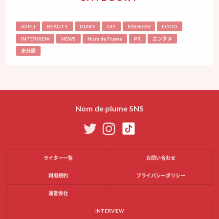
APPLI
BEAUTY
DIARY
DIY
FASHION
FOOD
INTERVIEW
NEWS
Nom de Frame
PR
エンタメ
未分類
Nom de plume SNS
ライター一覧
お問い合わせ
利用規約
プライバシーポリシー
運営会社
INTERVIEW