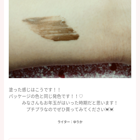
塗った感じはこうです！！
パッケージの色と同じ発色です！！♡
みなさんもお年玉がはいった時期だと思います！
プチプラなのでぜひ買ってみてください💓💓
ライター：ゆりか