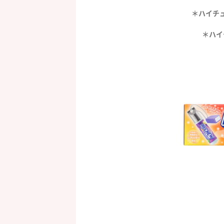
＊ハイチ
＊ハイ