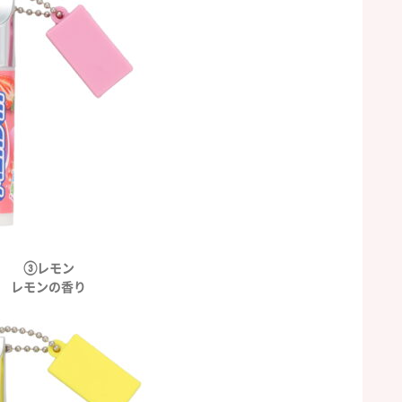
③レモン
レモンの香り