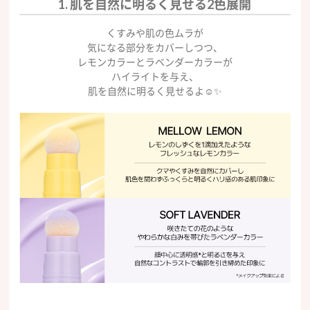
1. 肌を自然に明るく見せる2色展開
くすみや肌の色ムラが
気になる部分をカバーしつつ、
レモンカラーとラベンダーカラーが
ハイライトを与え、
肌を自然に明るく見せるよ☺️✨