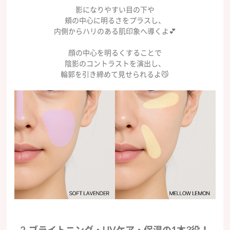
影になりやすい目の下や
頬の中心に明るさをプラスし、
内側からハリのある肌印象へ導くよ💕
顔の中心を明るくすることで
陰影のコントラストを演出し、
輪郭を引き締めて見せられるよ😼