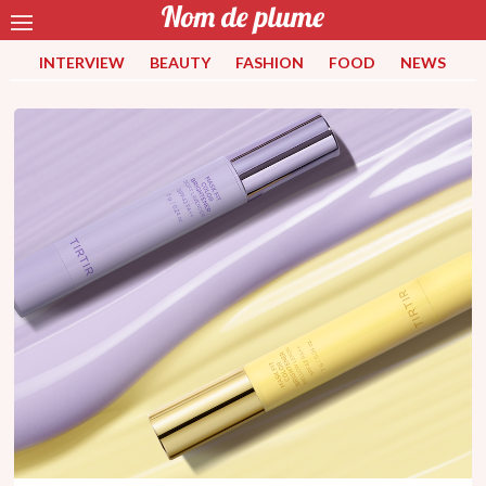
INTERVIEW
BEAUTY
FASHION
FOOD
NEWS