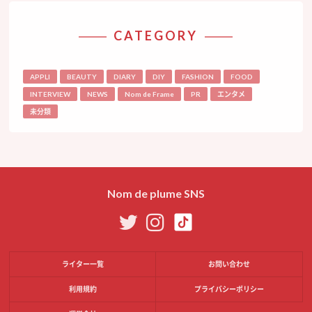
CATEGORY
APPLI
BEAUTY
DIARY
DIY
FASHION
FOOD
INTERVIEW
NEWS
Nom de Frame
PR
エンタメ
未分類
Nom de plume SNS
ライター一覧
お問い合わせ
利用規約
プライバシーポリシー