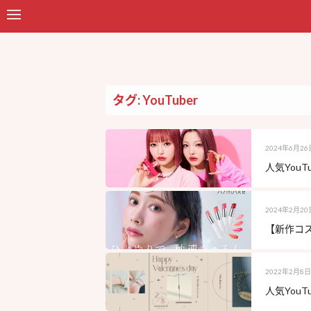
タグ: YouTuber
2024年6月26
人気You
2024年2月20
【新作コス
2022年2月8日
人気YouT