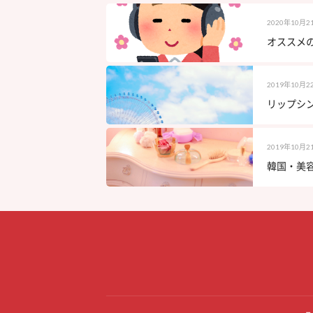
2020年10月2
オススメの
2019年10月2
リップシ
2019年10月2
韓国・美容