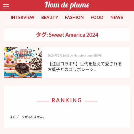
INTERVIEW
BEAUTY
FASHION
FOOD
NEWS
タグ: Sweet America 2024
2024年2月16日
by
NomdeplumeNEWS
【注目コラボ!!】世代を超えて愛される
お菓子とのコラボレーシ...
RANKING
まだデータがありません。