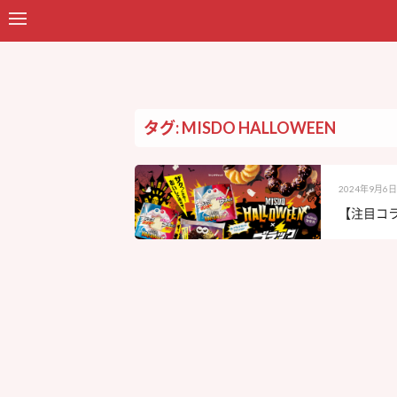
タグ: MISDO HALLOWEEN
2024年9月6日
【注目コラ