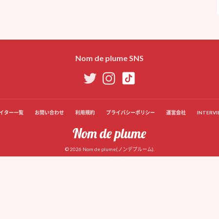
Nom de plume SNS
イター一覧
お問い合わせ
利用規約
プライバシーポリシー
運営会社
INTERVI
© 2026 Nom de plume(ノンデプルーム).