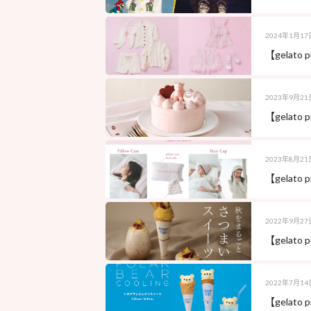
2024年1月17
【gelat
2023年9月21
【gelat
2023年8月21
【gelat
2022年9月27
【gelato
2022年7月14
【gelato