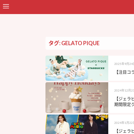
タグ: GELATO PIQUE
2025年9月24
【注目コラボ
2024年12月2
【ジェラ
期間限定クレ
2024年1月22
【ジェラピ