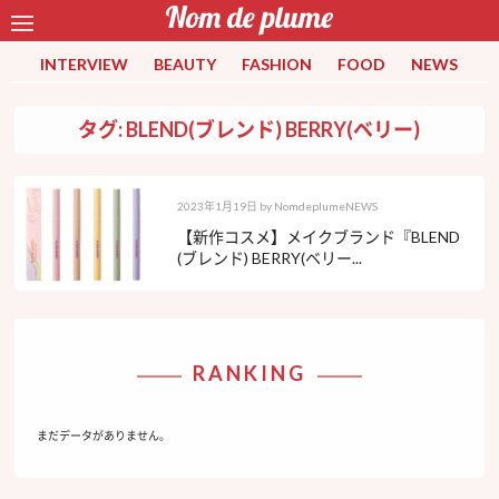
INTERVIEW
BEAUTY
FASHION
FOOD
NEWS
タグ: BLEND(ブレンド) BERRY(ベリー)
2023年1月19日
by
NomdeplumeNEWS
【新作コスメ】メイクブランド『BLEND
(ブレンド) BERRY(ベリー...
RANKING
まだデータがありません。