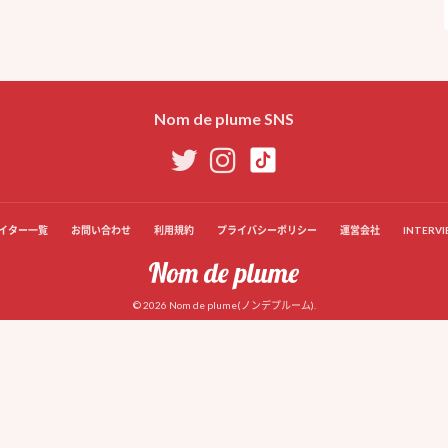
Nom de plume SNS
イター一覧
お問い合わせ
利用規約
プライバシーポリシー
運営会社
INTERVI
© 2026 Nom de plume(ノンデプルーム).