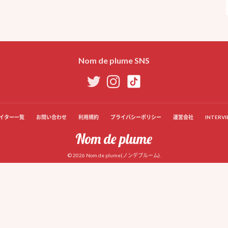
Nom de plume SNS
イター一覧
お問い合わせ
利用規約
プライバシーポリシー
運営会社
INTERVI
© 2026 Nom de plume(ノンデプルーム).