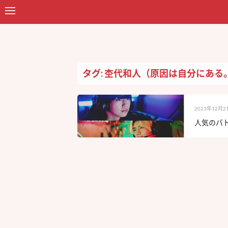
タグ: 杢代和人（原因は自分にある
2021年12月2
人気のバト