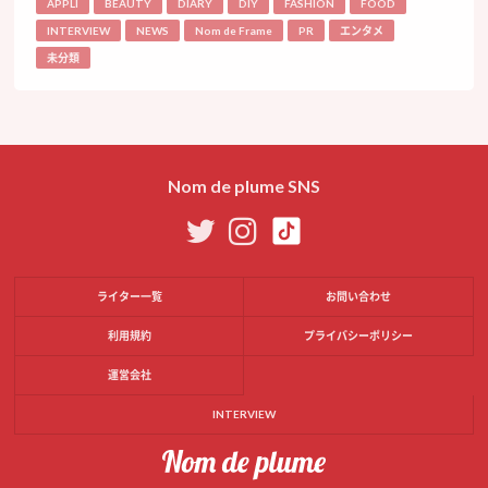
APPLI
BEAUTY
DIARY
DIY
FASHION
FOOD
INTERVIEW
NEWS
Nom de Frame
PR
エンタメ
未分類
Nom de plume SNS
ライター一覧
お問い合わせ
利用規約
プライバシーポリシー
運営会社
INTERVIEW