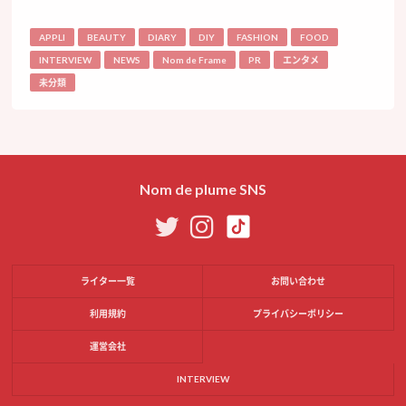
APPLI
BEAUTY
DIARY
DIY
FASHION
FOOD
INTERVIEW
NEWS
Nom de Frame
PR
エンタメ
未分類
Nom de plume SNS
ライター一覧
お問い合わせ
利用規約
プライバシーポリシー
運営会社
INTERVIEW