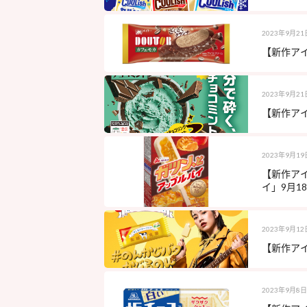
2023年9月21
【新作アイ
2023年9月21
【新作アイ
2023年9月19
【新作ア
イ」9月18
2023年9月12
【新作アイ
2023年9月8日