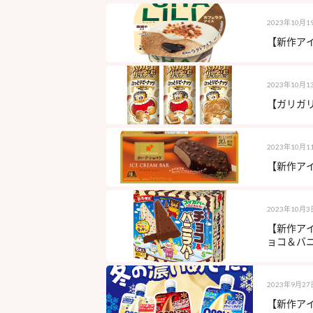
2023年10月1
【新作アイ
2023年10月1
【ガリガリ
2023年10月1
【新作アイ
2023年10月3
【新作ア
ョコ＆バニ
2023年9月27
【新作アイ