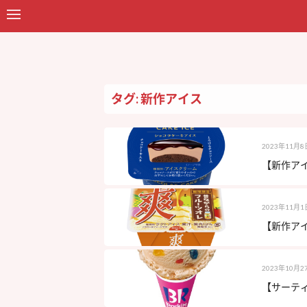
タグ: 新作アイス
2023年11月8
【新作アイ
2023年11月1
【新作アイ
2023年10月2
【サーティ