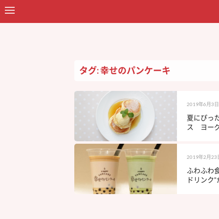
タグ: 幸せのパンケーキ
2019年6月3日
夏にぴっ
ス ヨーグ
2019年2月23
ふわふわ
ドリンク”