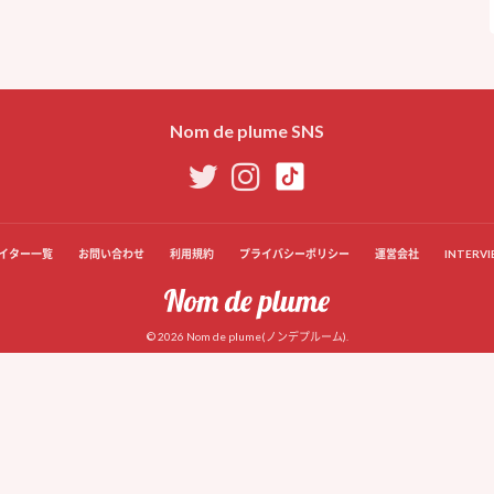
Nom de plume SNS
イター一覧
お問い合わせ
利用規約
プライバシーポリシー
運営会社
INTERVI
© 2026 Nom de plume(ノンデプルーム).