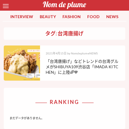
INTERVIEW
BEAUTY
FASHION
FOOD
NEWS
タグ: 台湾唐揚げ
2021年4月15日
by
NomdeplumeNEWS
「台湾唐揚げ」などトレンドの台湾グル
メがSHIBUYA109渋谷店「IMADA KITC
HEN」に上陸🌈💙
RANKING
まだデータがありません。