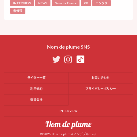
INTERVIEW
NEWS
Nom de Frame
PR
エンタメ
未分類
Nom de plume SNS
ライター一覧
お問い合わせ
利用規約
プライバシーポリシー
運営会社
INTERVIEW
© 2026 Nom de plume(ノンデプルーム).