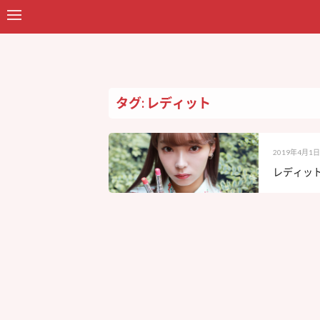
タグ: レディット
2019年4月1日
レディッ