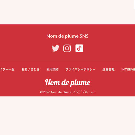
Nom de plume SNS
イター一覧
お問い合わせ
利用規約
プライバシーポリシー
運営会社
INTERVI
© 2026 Nom de plume(ノンデプルーム).