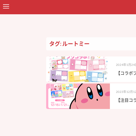
タグ: ルートミー
2024年1月24
【コラボプ
2023年12月1
【注目コラ