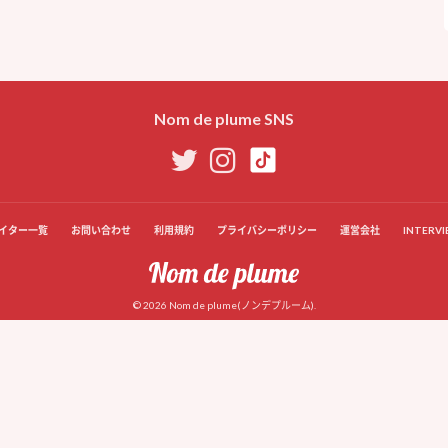
Nom de plume SNS
イター一覧
お問い合わせ
利用規約
プライバシーポリシー
運営会社
INTERVI
© 2026 Nom de plume(ノンデプルーム).