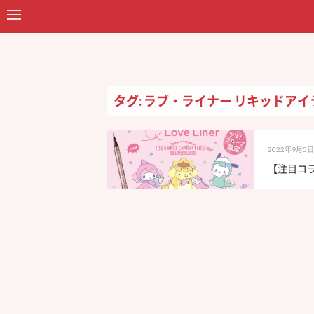
タグ: ラブ・ライナー リキッドアイ
2022年9月5日
【注目コラ