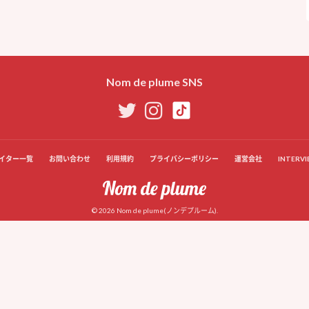
Nom de plume SNS
イター一覧
お問い合わせ
利用規約
プライバシーポリシー
運営会社
INTERVI
© 2026 Nom de plume(ノンデプルーム).