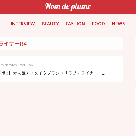
INTERVIEW
BEAUTY
FASHION
FOOD
NEWS
ライナーR4
by
NomdeplumeNEWS
ボ!!】大人気アイメイクブランド「ラブ・ライナー」...