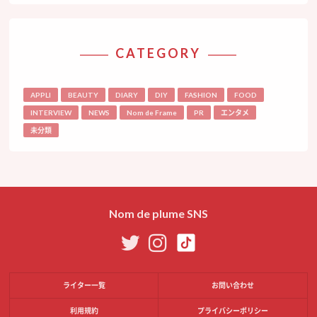
CATEGORY
APPLI
BEAUTY
DIARY
DIY
FASHION
FOOD
INTERVIEW
NEWS
Nom de Frame
PR
エンタメ
未分類
Nom de plume SNS
ライター一覧
お問い合わせ
利用規約
プライバシーポリシー